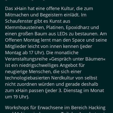
Das xHain hat eine offene Kultur, die zum
Mitmachen und Begeistern einlädt. Im
Schaufenster gibt es Kunst aus
Klemmbausteinen, Platinen, Epoxidharz und
einen großen Baum aus LEDs zu bestaunen. Am
Offenen Montag lernt man den Space und seine
Mitglieder leicht von innen kennen (jeder
Montag ab 17 Uhr). Die monatliche
Veranstaltungsreihe »Gespräch unter Bäumen«
ist ein niedrigschwelliges Angebot für
neugierige Menschen, die sich einer
technologiebasierten Nerdkultur von selbst
nicht zuordnen würden und gerade deshalb
zum xHain passen (jeder 3. Dienstag im Monat
um 19 Uhr).
Workshops für Erwachsene im Bereich Hacking