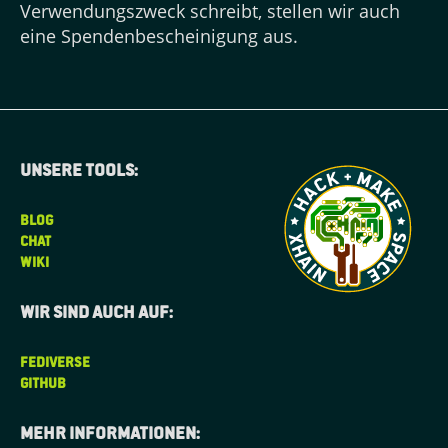
Verwendungszweck schreibt, stellen wir auch
eine Spendenbescheinigung aus.
Unsere tools:
BLOG
CHAT
WIKI
Wir sind auch auf:
FEDIVERSE
GITHUB
Mehr informationen: